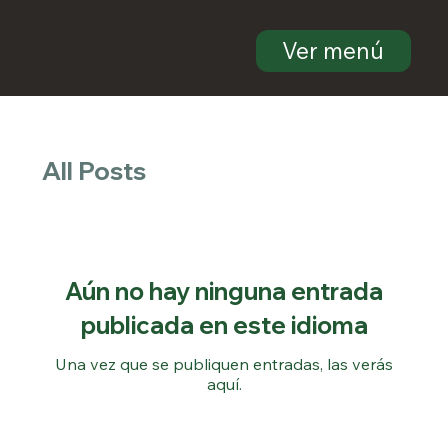
Ver menú
All Posts
Aún no hay ninguna entrada
publicada en este idioma
Una vez que se publiquen entradas, las verás
aquí.