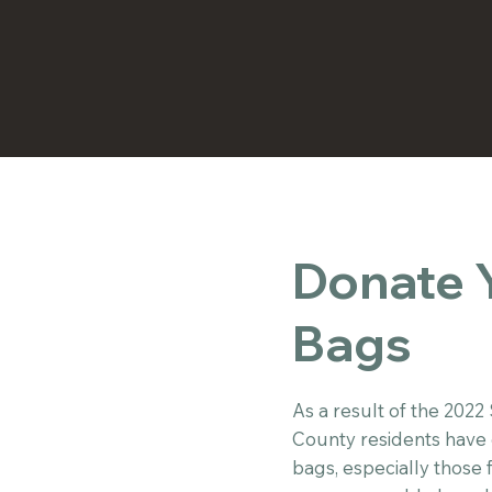
Donate 
Bags
As a result of the 202
County residents have
bags, especially those