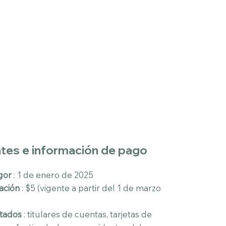
tes e información de pago
gor
: 1 de enero de 2025
ación
: $5 (vigente a partir del 1 de marzo
tados
: titulares de cuentas, tarjetas de