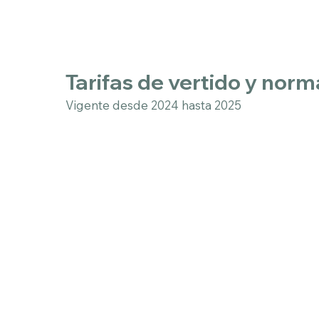
Tarifas de vertido y norm
Vigente desde 2024 hasta 2025