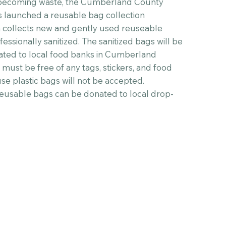
 becoming waste, the Cumberland County
 launched a reusable bag collection
collects new and gently used reuseable
ssionally sanitized. The sanitized bags will be
ated to local food banks in Cumberland
must be free of any tags, stickers, and food
se plastic bags will not be accepted.
eusable bags can be donated to local drop-