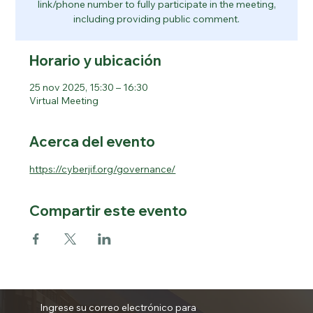
link/phone number to fully participate in the meeting,
including providing public comment.
Horario y ubicación
25 nov 2025, 15:30 – 16:30
Virtual Meeting
Acerca del evento
https://cyberjif.org/governance/
Compartir este evento
Ingrese su correo electrónico para