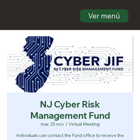
Ver menú
NJ Cyber Risk
Management Fund
mar, 25 nov
  |  
Virtual Meeting
Individuals can contact the Fund office to receive the